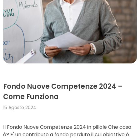
Fondo Nuove Competenze 2024 –
Come Funziona
15 Agosto 2024
Il Fondo Nuove Competenze 2024 in pillole Che cosa
è? E' un contributo a fondo perduto il cui obiettivo è