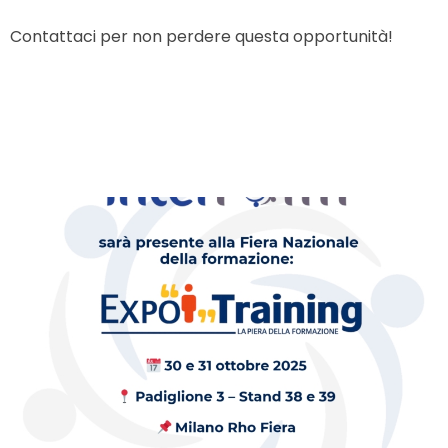
Contattaci per non perdere questa opportunità!