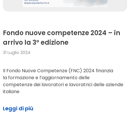
Fondo nuove competenze 2024 – in
arrivo la 3° edizione
31 Luglio 2024
Il Fondo Nuove Competenze (FNC) 2024 finanzia
la formazione e l’aggiornamento delle
competenze dei lavoratori e lavoratrici delle aziende
italiane
Leggi di più