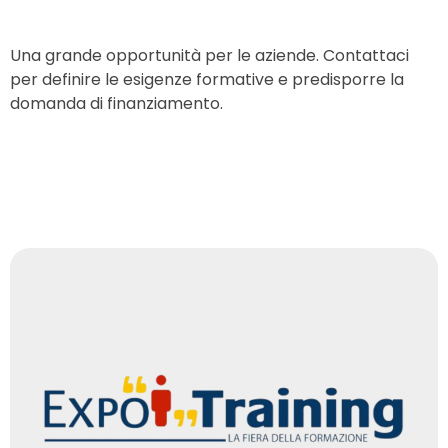
Una grande opportunità per le aziende. Contattaci
per definire le esigenze formative e predisporre la
domanda di finanziamento.