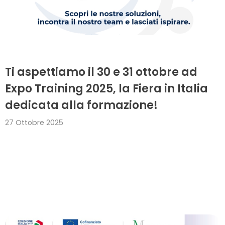
Ti aspettiamo il 30 e 31 ottobre ad
Expo Training 2025, la Fiera in Italia
dedicata alla formazione!
27 Ottobre 2025