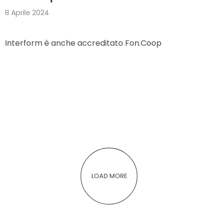
8 Aprile 2024
Interform è anche accreditato Fon.Coop
LOAD MORE