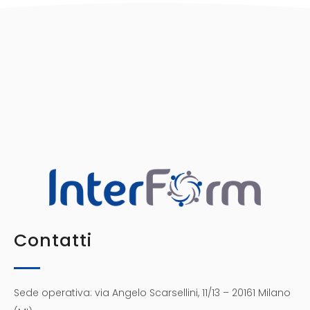
Contatti
Sede operativa: via Angelo Scarsellini, 11/13 – 20161 Milano