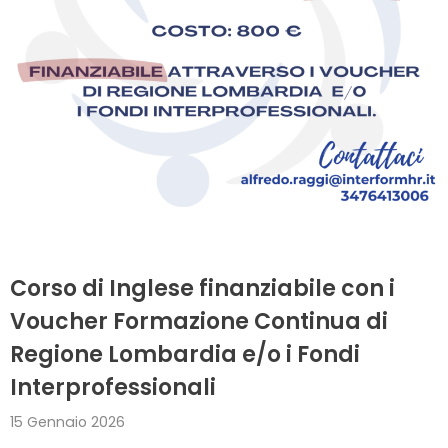
Corso di Inglese finanziabile con i
Voucher Formazione Continua di
Regione Lombardia e/o i Fondi
Interprofessionali
15 Gennaio 2026