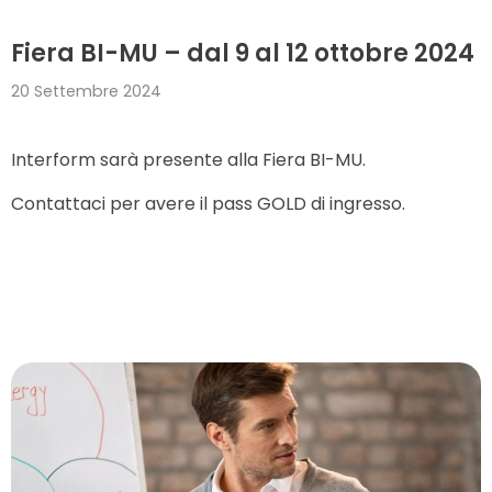
Fiera BI-MU – dal 9 al 12 ottobre 2024
20 Settembre 2024
Interform sarà presente alla Fiera BI-MU.
Contattaci per avere il pass GOLD di ingresso.