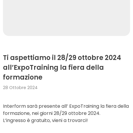
Ti aspettiamo il 28/29 ottobre 2024
all’ExpoTraining la fiera della
formazione
28 Ottobre 2024
Interform sarà presente all’ ExpoTraining la fiera della
formazione, nei giorni 28/29 ottobre 2024.
L’ingresso è gratuito, vieni a trovarci!