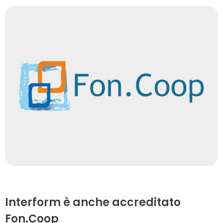
Interform è anche accreditato
Fon.Coop