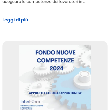
adeguare le competenze dei lavoratori in ...
Leggi di più