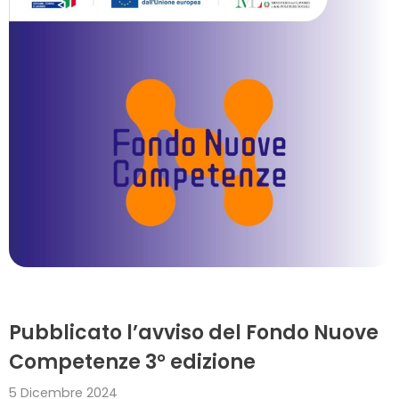
Pubblicato l’avviso del Fondo Nuove
Competenze 3° edizione
5 Dicembre 2024