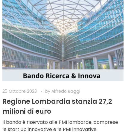
25 Ottobre 2023
by
Alfredo Raggi
Regione Lombardia stanzia 27,2
milioni di euro
Il bando è riservato alle PMI lombarde, comprese
le start up innovative e le PMI innovative.