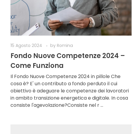
15 Agosto 2024
by
Romina
Fondo Nuove Competenze 2024 –
Come Funziona
Il Fondo Nuove Competenze 2024 in pillole Che
cosa è? E' un contributo a fondo perduto il cui
obiettivo è adeguare le competenze dei lavoratori
in ambito transizione energetica e digitale. In cosa
consiste l'agevolazione?Consiste nel r ...