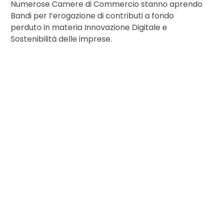
Numerose Camere di Commercio stanno aprendo
Bandi per l’erogazione di contributi a fondo
perduto in materia Innovazione Digitale e
Sostenibilità delle imprese.