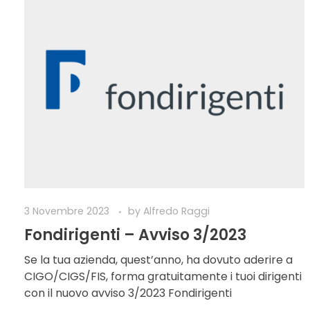
3 Novembre 2023
by
Alfredo Raggi
Fondirigenti – Avviso 3/2023
Se la tua azienda, quest’anno, ha dovuto aderire a
CIGO/CIGS/FIS, forma gratuitamente i tuoi dirigenti
con il nuovo avviso 3/2023 Fondirigenti