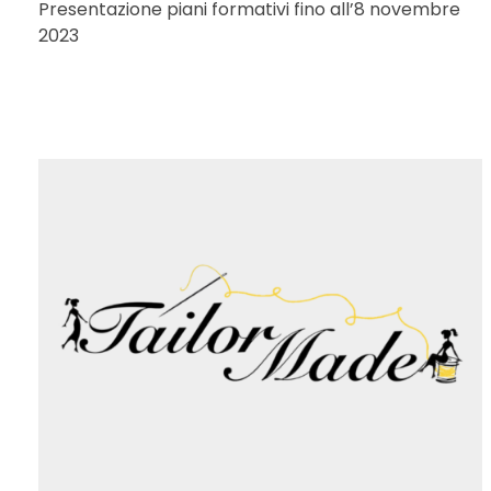
Presentazione piani formativi fino all’8 novembre
2023