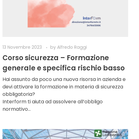
13 Novembre 2023
by
Alfredo Raggi
Corso sicurezza – Formazione
generale e specifica rischio basso
Hai assunto da poco una nuova risorsa in azienda e
devi attivare la formazione in materia di sicurezza
obbligatoria?
Interform ti aiuta ad assolvere all’obbligo
normativo…