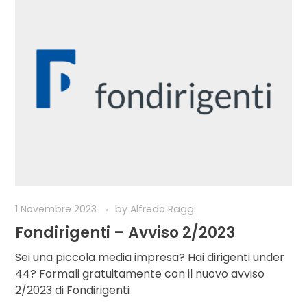
1 Novembre 2023
by
Alfredo Raggi
Fondirigenti – Avviso 2/2023
Sei una piccola media impresa? Hai dirigenti under
44? Formali gratuitamente con il nuovo avviso
2/2023 di Fondirigenti