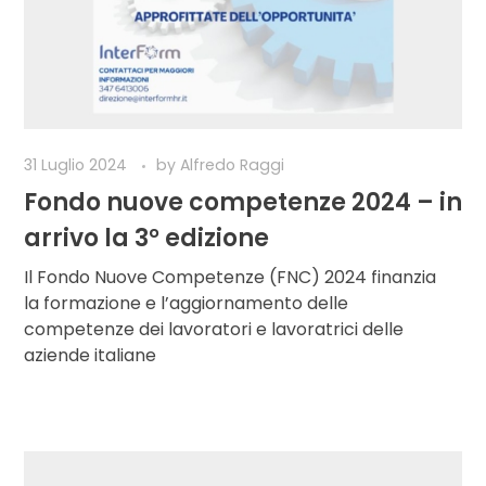
31 Luglio 2024
by
Alfredo Raggi
Fondo nuove competenze 2024 – in
arrivo la 3° edizione
Il Fondo Nuove Competenze (FNC) 2024 finanzia
la formazione e l’aggiornamento delle
competenze dei lavoratori e lavoratrici delle
aziende italiane