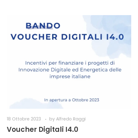
18 Ottobre 2023
by
Alfredo Raggi
Voucher Digitali I4.0