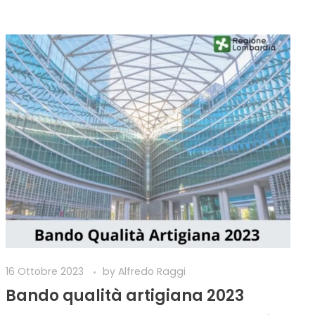
16 Ottobre 2023
by
Alfredo Raggi
Bando qualità artigiana 2023