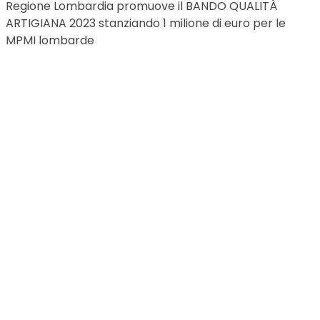
Regione Lombardia promuove il BANDO QUALITÀ
ARTIGIANA 2023 stanziando 1 milione di euro per le
MPMI lombarde