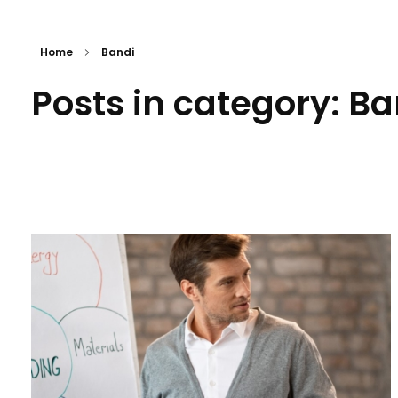
Home
Bandi
Posts in category: Ba